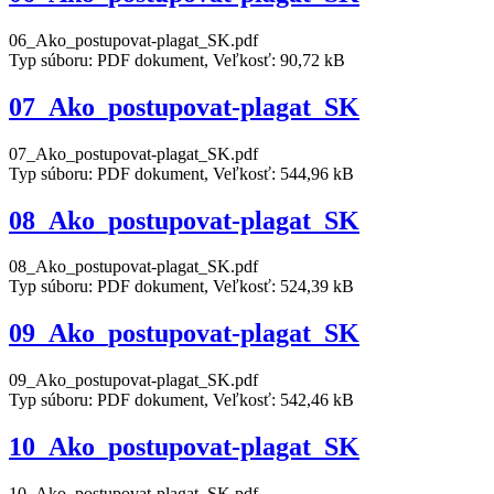
06_Ako_postupovat-plagat_SK.pdf
Typ súboru: PDF dokument, Veľkosť: 90,72 kB
07_Ako_postupovat-plagat_SK
07_Ako_postupovat-plagat_SK.pdf
Typ súboru: PDF dokument, Veľkosť: 544,96 kB
08_Ako_postupovat-plagat_SK
08_Ako_postupovat-plagat_SK.pdf
Typ súboru: PDF dokument, Veľkosť: 524,39 kB
09_Ako_postupovat-plagat_SK
09_Ako_postupovat-plagat_SK.pdf
Typ súboru: PDF dokument, Veľkosť: 542,46 kB
10_Ako_postupovat-plagat_SK
10_Ako_postupovat-plagat_SK.pdf