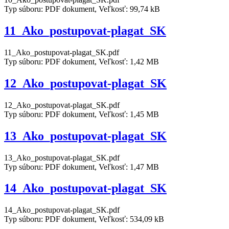
Typ súboru: PDF dokument, Veľkosť: 99,74 kB
11_Ako_postupovat-plagat_SK
11_Ako_postupovat-plagat_SK.pdf
Typ súboru: PDF dokument, Veľkosť: 1,42 MB
12_Ako_postupovat-plagat_SK
12_Ako_postupovat-plagat_SK.pdf
Typ súboru: PDF dokument, Veľkosť: 1,45 MB
13_Ako_postupovat-plagat_SK
13_Ako_postupovat-plagat_SK.pdf
Typ súboru: PDF dokument, Veľkosť: 1,47 MB
14_Ako_postupovat-plagat_SK
14_Ako_postupovat-plagat_SK.pdf
Typ súboru: PDF dokument, Veľkosť: 534,09 kB