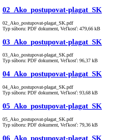
02_Ako_postupovat-plagat_SK
02_Ako_postupovat-plagat_SK.pdf
Typ súboru: PDF dokument, Veľkosť: 479,66 kB
03_Ako_postupovat-plagat_SK
03_Ako_postupovat-plagat_SK.pdf
Typ súboru: PDF dokument, Veľkosť: 96,37 kB
04_Ako_postupovat-plagat_SK
04_Ako_postupovat-plagat_SK.pdf
Typ súboru: PDF dokument, Veľkosť: 93,68 kB
05_Ako_postupovat-plagat_SK
05_Ako_postupovat-plagat_SK.pdf
Typ súboru: PDF dokument, Veľkosť: 79,36 kB
06_Ako_postupovat-plagat_SK