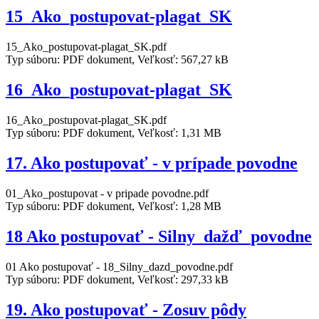
15_Ako_postupovat-plagat_SK
15_Ako_postupovat-plagat_SK.pdf
Typ súboru: PDF dokument, Veľkosť: 567,27 kB
16_Ako_postupovat-plagat_SK
16_Ako_postupovat-plagat_SK.pdf
Typ súboru: PDF dokument, Veľkosť: 1,31 MB
17. Ako postupovať - v prípade povodne
01_Ako_postupovat - v pripade povodne.pdf
Typ súboru: PDF dokument, Veľkosť: 1,28 MB
18 Ako postupovať - Silny_dažď_povodne
01 Ako postupovať - 18_Silny_dazd_povodne.pdf
Typ súboru: PDF dokument, Veľkosť: 297,33 kB
19. Ako postupovať - Zosuv pôdy