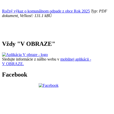
Ročný výkaz o komunálnom odpade z obce Rok 2025
Typ: PDF
dokument, Veľkosť: 131.1 kB
Ú
Vždy "V OBRAZE"
Sledujte informácie z nášho webu v
mobilnej aplikácii -
V OBRAZE.
Facebook